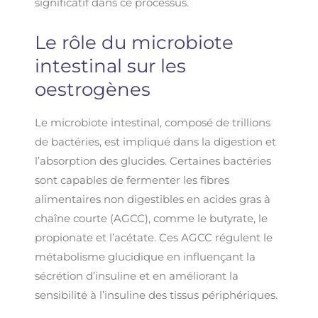
significatif dans ce processus.
Le rôle du microbiote
intestinal sur les
oestrogènes
Le microbiote intestinal, composé de trillions
de bactéries, est impliqué dans la digestion et
l’absorption des glucides. Certaines bactéries
sont capables de fermenter les fibres
alimentaires non digestibles en acides gras à
chaîne courte (AGCC), comme le butyrate, le
propionate et l’acétate. Ces AGCC régulent le
métabolisme glucidique en influençant la
sécrétion d’insuline et en améliorant la
sensibilité à l’insuline des tissus périphériques.