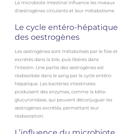
Le microbiote intestinal influence les niveaux
d’œstrogènes circulants et leur métabolisme.
Le cycle entéro-hépatique
des oestrogènes
Les œstrogènes sont métabolisés par le foie et
excrétés dans la bile, puis libérés dans
l’intestin. Une partie des œstrogènes est
réabsorbée dans le sang par le cycle entéro-
hépatique. Les bactéries intestinales
produisent des enzymes, comme la bêta-
glucuronidase, qui peuvent déconjuguer les
œstrogènes excrétés, permettant leur
réabsorption.
L’influence du microbiote