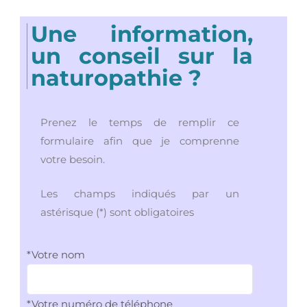
Une information,
un conseil sur la
naturopathie ?
Prenez le temps de remplir ce
formulaire afin que je comprenne
votre besoin.
Les champs indiqués par un
astérisque (*) sont obligatoires
*Votre nom
*Votre numéro de téléphone