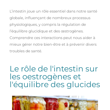
L’intestin joue un rôle essentiel dans notre santé
globale, influençant de nombreux processus
physiologiques, y compris la régulation de
l’équilibre glucidique et des œstrogènes.
Comprendre ces interactions peut nous aider à
mieux gérer notre bien-être et à prévenir divers
troubles de santé.
Le rôle de l'intestin sur
les oestrogènes et
l'équilibre des glucides