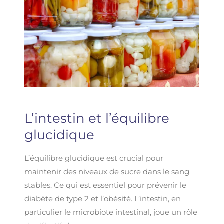
L’intestin et l’équilibre
glucidique
L’équilibre glucidique est crucial pour
maintenir des niveaux de sucre dans le sang
stables. Ce qui est essentiel pour prévenir le
diabète de type 2 et l’obésité. L’intestin, en
particulier le microbiote intestinal, joue un rôle