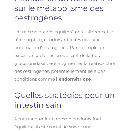
sur le métabolisme des
oestrogènes
Un microbiote déséquilibré peut altérer cette
réabsorption, conduisant à des niveaux
anormaux d’œstrogènes. Par exemple, un
excès de bactéries produisant de la bêta-
glucuronidase peut augmenter la réabsorption
des œstrogènes, potentiellement lié à des
conditions comme
l’endométriose
.
Quelles stratégies pour un
intestin sain
Pour maintenir un microbiote intestinal
équilibré, il est crucial de suivre une