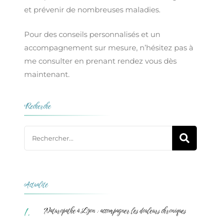
et prévenir de nombreuses maladies.
Pour des conseils personnalisés et un
accompagnement sur mesure, n’hésitez pas à
me consulter en prenant rendez vous dès
maintenant.
Recherche
Actualité
Naturopathe à Lyon : accompagner les douleurs chroniques