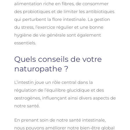
alimentation riche en fibres, de consommer
des probiotiques et de limiter les antibiotiques
qui perturbent la flore intestinale. La gestion
du stress, l’exercice régulier et une bonne
hygiène de vie générale sont également
essentiels.
Quels conseils de votre
naturopathe ?
L’intestin joue un rôle central dans la
régulation de l’équilibre glucidique et des
œstrogènes, influençant ainsi divers aspects de
notre santé.
En prenant soin de notre santé intestinale,
nous pouvons améliorer notre bien-être global