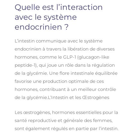
Quelle est l’interaction
avec le système
endocrinien ?
L’intestin communique avec le système
endocrinien à travers la libération de diverses
hormones, comme le GLP-1 (glucagon-like
peptide-1), qui joue un rôle dans la régulation
de la glycémie. Une flore intestinale équilibrée
favorise une production optimale de ces
hormones, contribuant à un meilleur contrôle
de la glycémie.L’Intestin et les Œstrogènes
Les œstrogènes, hormones essentielles pour la
santé reproductive et générale des femmes,
sont également régulés en partie par l’intestin.