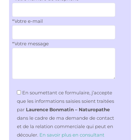
*Votre e-mail
*Votre message
En soumettant ce formulaire, j’accepte
que les informations saisies soient traitées
par
Laurence Bonmatin – Naturopathe
dans le cadre de ma demande de contact
et de la relation commerciale qui peut en
découler.
En savoir plus en consultant