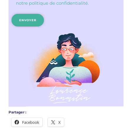
notre politique de confidentialité.
Partager :
Facebook
X