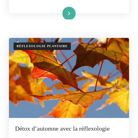
Lire la suite
RÉFLEXOLOGIE PLANTAIRE
Détox d’automne avec la réflexologie