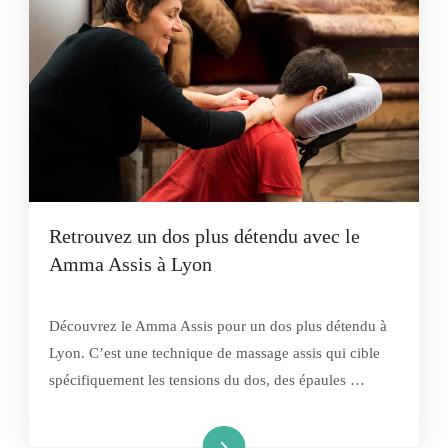
Retrouvez un dos plus détendu avec le
Amma Assis à Lyon
Découvrez le Amma Assis pour un dos plus détendu à
Lyon. C’est une technique de massage assis qui cible
spécifiquement les tensions du dos, des épaules …
Lire la suite