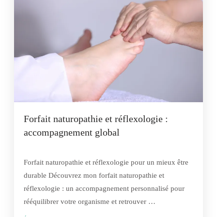
Forfait naturopathie et réflexologie :
accompagnement global
Forfait naturopathie et réflexologie pour un mieux être
durable Découvrez mon forfait naturopathie et
réflexologie : un accompagnement personnalisé pour
rééquilibrer votre organisme et retrouver …