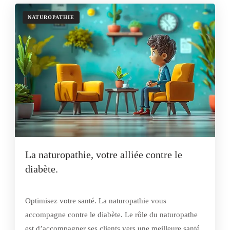
NATUROPATHIE
La naturopathie, votre alliée contre le
diabète.
Optimisez votre santé. La naturopathie vous
accompagne contre le diabète. Le rôle du naturopathe
est d’accompagner ses clients vers une meilleure santé