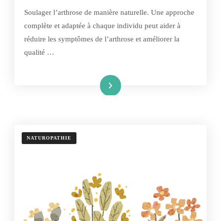
Soulager l’arthrose de manière naturelle. Une approche
complète et adaptée à chaque individu peut aider à
réduire les symptômes de l’arthrose et améliorer la
qualité …
Lire la suite
NATUROPATHIE