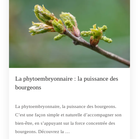
La phytoembryonnaire : la puissance des
bourgeons
La phytoembryonnaire, la puissance des bourgeons.
C’est une façon simple et naturelle d’accompagner son
bien-être, en s’appuyant sur la force concentrée des
bourgeons. Découvrez la …