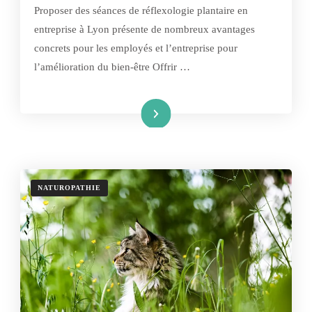
Proposer des séances de réflexologie plantaire en
entreprise à Lyon présente de nombreux avantages
concrets pour les employés et l’entreprise pour
l’amélioration du bien-être Offrir …
Lire la suite
NATUROPATHIE