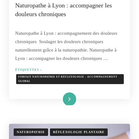
Naturopathe à Lyon : accompagner les
douleurs chroniques
Naturopathe à Lyon : accompagnement des douleurs
chroniques Soulager les douleurs chroniques
naturellement grâce à la naturopathie. Naturopathe à
Lyon : accompagner les douleurs chroniques …
ÉTIQUETTES :
FORFAIT NATUROPATHIE ET RÉFLEXOLOGIE : ACCOMPAGNEMENT
GLOBAL
Lire la suite
NATUROPATHIE
RÉFLEXOLOGIE PLANTAIRE