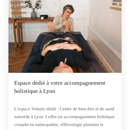
Espace dédié à votre accompagnement
holistique à Lyon
L’espace Voltaire dédié : Centre de bien-être et de santé
naturelle à Lyon 3 offre un accompagnement holistique
complet en naturopathie, réflexologie plantaire et