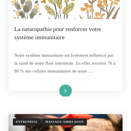
La naturopathie pour renforcer votre
système immunitaire
Notre système immunitaire est fortement influencé par
la santé de notre flore intestinale. En effet, environ 70 à
80 % des cellules immunitaires de notre …
Lire la suite
ENTREPRISE
MASSAGE AMMA ASSIS