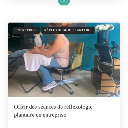
ENTREPRISE
RÉFLEXOLOGIE PLANTAIRE
Offrir des séances de réflexologie
plantaire en entreprise