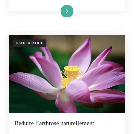
Lire la suite
NATUROPATHIE
Réduire l’arthrose naturellement