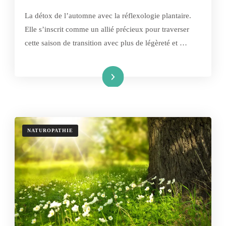
La détox de l’automne avec la réflexologie plantaire.
Elle s’inscrit comme un allié précieux pour traverser
cette saison de transition avec plus de légèreté et …
Lire la suite
NATUROPATHIE