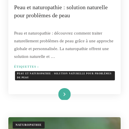
Peau et naturopathie : solution naturelle
pour problèmes de peau
Peau et naturopathie : découvrez comment traiter
naturellement problèmes de peau grâce à une approche
globale et personnalisée. La naturopathie offrent une
solution naturelle et …
ÉTIQUETTES :
PEAU ET NATUROPATHIE : SOLUTION NATURELLE POUR PROBLÈMES
DE PEAU
Lire la suite
NATUROPATHIE