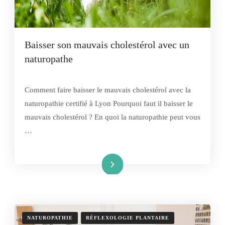
Baisser son mauvais cholestérol avec un
naturopathe
Comment faire baisser le mauvais cholestérol avec la
naturopathie certifié à Lyon Pourquoi faut il baisser le
mauvais cholestérol ? En quoi la naturopathie peut vous
…
Lire la suite
NATUROPATHIE
RÉFLEXOLOGIE PLANTAIRE