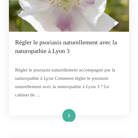
Régler le psoriasis naturellement avec la
naturopathie à Lyon 3
Régler le psoriasis naturellement accompagné par la
naturopathie à Lyon Comment régler le psoriasis
naturellement avec la naturopathie à Lyon 3 ? Le
cabinet de …
Lire la suite