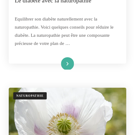
Le diabète avec la naturopathie
Equilibrer son diabète naturellement avec la
naturopathie. Voici quelques conseils pour réduire le
diabète. La naturopathie peut être une composante
précieuse de votre plan de …
Lire la suite
NATUROPATHIE