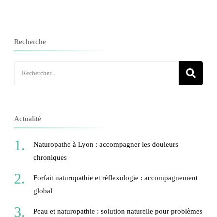
des
publications
Recherche
Recherche
pour
:
Actualité
Naturopathe à Lyon : accompagner les douleurs
chroniques
Forfait naturopathie et réflexologie : accompagnement
global
Peau et naturopathie : solution naturelle pour problèmes