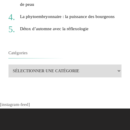
de peau
La phytoembryonnaire : la puissance des bourgeons
Détox d’automne avec la réflexologie
Catégories
Catégories
[instagram-feed]