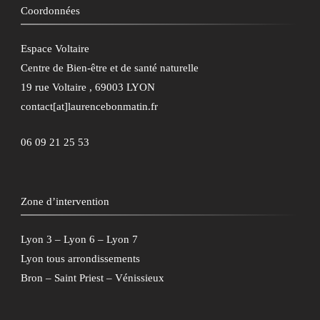
Coordonnées
Espace Voltaire
Centre de Bien-être et de santé naturelle
19 rue Voltaire , 69003 LYON
contact[at]laurencebonmatin.fr
06 09 21 25 53
Zone d’intervention
Lyon 3 – Lyon 6 – Lyon 7
Lyon tous arrondissements
Bron – Saint Priest – Vénissieux