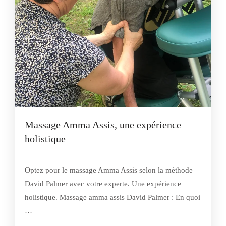
Massage Amma Assis, une expérience
holistique
Optez pour le massage Amma Assis selon la méthode
David Palmer avec votre experte. Une expérience
holistique. Massage amma assis David Palmer : En quoi
…