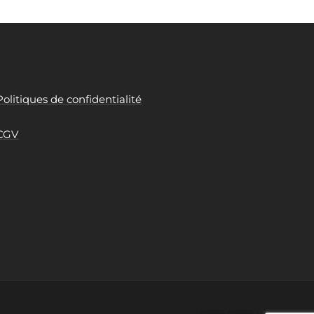
Politiques de confidentialité
CGV