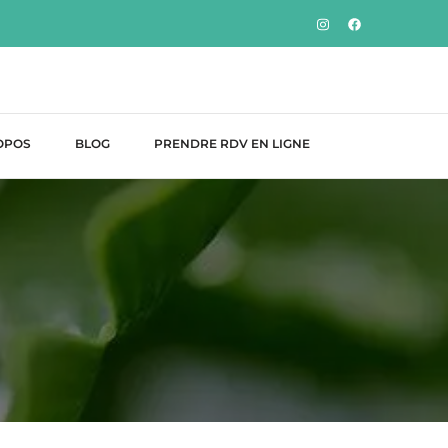
 Bonmatin
OPOS
BLOG
PRENDRE RDV EN LIGNE