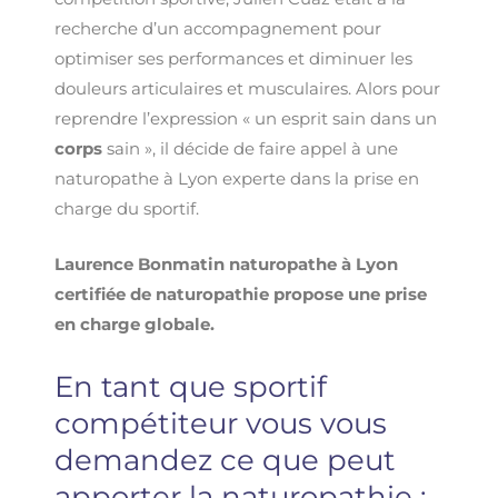
recherche d’un accompagnement pour
optimiser ses performances et diminuer les
douleurs articulaires et musculaires
. Alors pour
reprendre l’expression « un esprit sain dans un
corps
sain », il décide de faire appel à une
naturopathe à Lyon experte dans la prise en
charge du sportif.
Laurence Bonmatin naturopathe à Lyon
certifiée de naturopathie propose une prise
en charge globale.
En tant que sportif
compétiteur vous vous
demandez ce que peut
apporter la naturopathie :