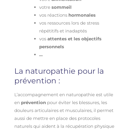
votre
sommeil
vos réactions
hormonales
vos ressources lors de stress
répétitifs et inadaptés
vos
attentes et les objectifs
personnels
…
La naturopathie pour la
prévention :
L’accompagnement en
naturopathie est utile
en
prévention
pour éviter les blessures, les
douleurs articulaires et musculaires, il permet
aussi de mettre en place des protocoles
naturels qui aident à la récupération physique