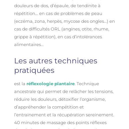
douleurs de dos, d’épaule, de tendinite à
répétition… en cas de problèmes de peau
(eczéma, zona, herpès, mycose des ongles…) en
cas de difficultés ORL (angines, otite, rhume,
grippe à répétition), en cas d’intolérances
alimentaires…
Les autres techniques
pratiquées
est la
réflexologie plantaire
.
Technique
ancestrale qui permet de relâcher les tensions,
réduire les douleurs, détoxifier l’organisme,
d’appréhender la compétition et
l’entrainement et la récupération sereinement.
40 minutes de massage des points réflexes