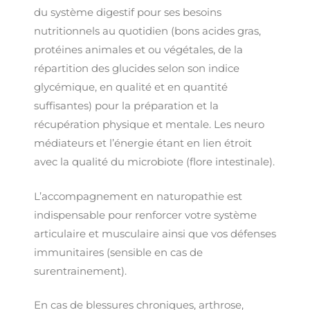
du système digestif pour ses besoins
nutritionnels au quotidien (bons acides gras,
protéines animales et ou végétales, de la
répartition des glucides selon son indice
glycémique, en qualité et en quantité
suffisantes) pour la préparation et la
récupération physique et mentale. Les neuro
médiateurs et l’énergie étant en lien étroit
avec la qualité du microbiote (flore intestinale).
L’accompagnement en
naturopathie est
indispensable pour renforcer votre système
articulaire et musculaire ainsi que vos défenses
immunitaires
(sensible en cas de
surentrainement).
En cas de blessures chroniques, arthrose,