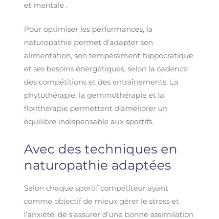
et mentale .
Pour optimiser les performances, la
naturopathie permet d’adapter son
alimentation, son tempérament hippocratique
et ses besoins énergétiques, selon la cadence
des compétitions et des entraînements. La
phytothérapie, la gemmothérapie et la
florithérapie permettent d’améliorer un
équilibre indispensable aux sportifs.
Avec des techniques en
naturopathie adaptées
Selon chaque sportif compétiteur ayant
comme objectif de mieux gérer le stress et
l’anxiété, de s’assurer d’une bonne assimilation