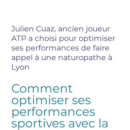
Julien Cuaz, ancien joueur
ATP a choisi pour optimiser
ses performances de faire
appel à une naturopathe à
Lyon
Comment
optimiser ses
performances
sportives avec la