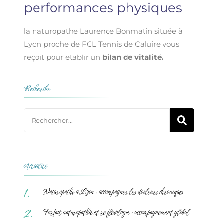
performances physiques
la naturopathe Laurence Bonmatin située à
Lyon proche de FCL Tennis de Caluire vous
reçoit pour établir un
bilan de vitalité.
Recherche
Actualité
Naturopathe à Lyon : accompagner les douleurs chroniques
Forfait naturopathie et réflexologie : accompagnement global