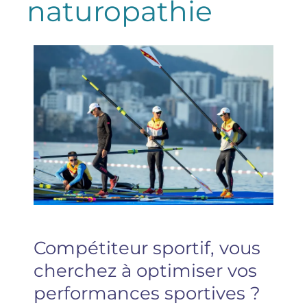
naturopathie
Compétiteur sportif, vous
cherchez à optimiser vos
performances sportives ?