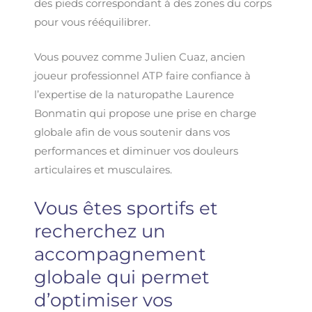
des pieds correspondant à des zones du corps
pour vous rééquilibrer.
Vous pouvez comme Julien Cuaz, ancien
joueur professionnel ATP faire confiance à
l’expertise de la naturopathe Laurence
Bonmatin qui propose une prise en charge
globale afin de vous soutenir dans vos
performances et diminuer vos douleurs
articulaires et musculaires.
Vous êtes sportifs et
recherchez un
accompagnement
globale qui permet
d’optimiser vos